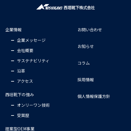
企業情報
お問い合わせ
企業メッセージ
お知らせ
会社概要
サステナビリティ
コラム
沿革
採用情報
アクセス
西垣靴下の強み
個人情報保護方針
オンリーワン技術
受賞歴
提案型OEM事業