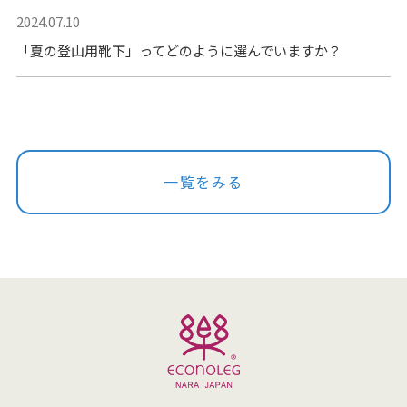
2024.07.10
「夏の登山用靴下」ってどのように選んでいますか？
一覧をみる