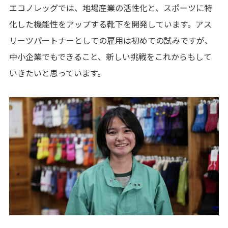
エコノレッグでは、地場産業の活性化と、スポーツに特
化した機能性をアップする靴下を開発しています。アス
リーツパートナーとしての雇用は初めての試みですが、
中小企業でもできること、新しい挑戦をこれからもして
いきたいと思っています。