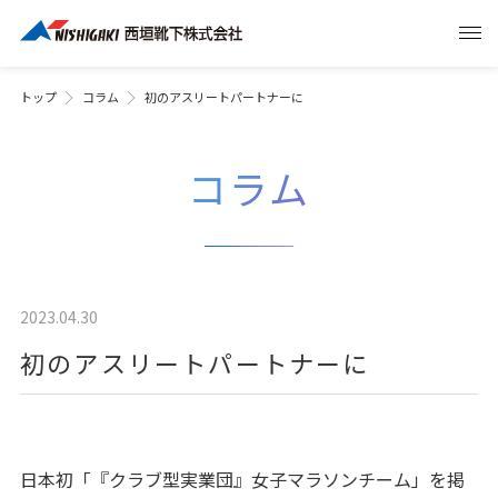
トップ
コラム
初のアスリートパートナーに
コラム
2023.04.30
初のアスリートパートナーに
日本初「『クラブ型実業団』女子マラソンチーム」を掲