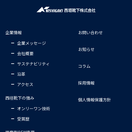
企業情報
お問い合わせ
企業メッセージ
お知らせ
会社概要
サステナビリティ
コラム
沿革
採用情報
アクセス
西垣靴下の強み
個人情報保護方針
オンリーワン技術
受賞歴