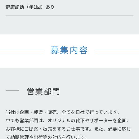
健康診断（年1回）あり
募集内容
営業部門
当社は企画・製造・販売、全てを自社で行っています。
中でも営業部門は、オリジナルの靴下やサポーターを企画、
お客様にご提案・販売をするお仕事です。また、必要に応じ
て納期管理や出荷等の対応を行います。