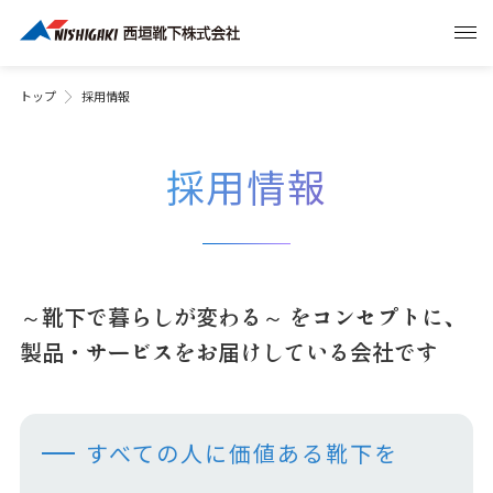
トップ
採用情報
採用情報
～靴下で暮らしが変わる～ をコンセプトに、
製品・サービスをお届けしている会社です
すべての人に価値ある靴下を