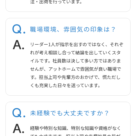
注・出荷を行っています。
Q.
職場環境、雰囲気の印象は？
A.
リーダー1人が指示を出すのではなく、それぞ
れが考え相談し合って結論を出していくスタ
イルです。社員数は決して多い方ではありま
せんが、アットホームで雰囲気が良い職場で
す。担当上司や先輩方のおかげで、慌ただし
くも充実した日々を送っています。
Q.
未経験でも大丈夫ですか？
A.
経験や特別な知識、特別な知識や資格がなく