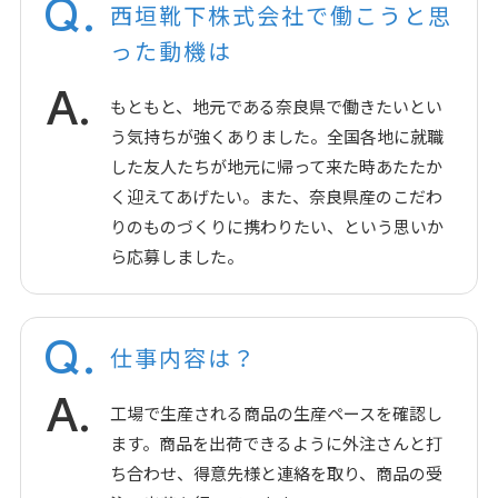
Q.
西垣靴下株式会社で働こうと思
った動機は
A.
もともと、地元である奈良県で働きたいとい
う気持ちが強くありました。全国各地に就職
した友人たちが地元に帰って来た時あたたか
く迎えてあげたい。また、奈良県産のこだわ
りのものづくりに携わりたい、という思いか
ら応募しました。
Q.
仕事内容は？
A.
工場で生産される商品の生産ペースを確認し
ます。商品を出荷できるように外注さんと打
ち合わせ、得意先様と連絡を取り、商品の受