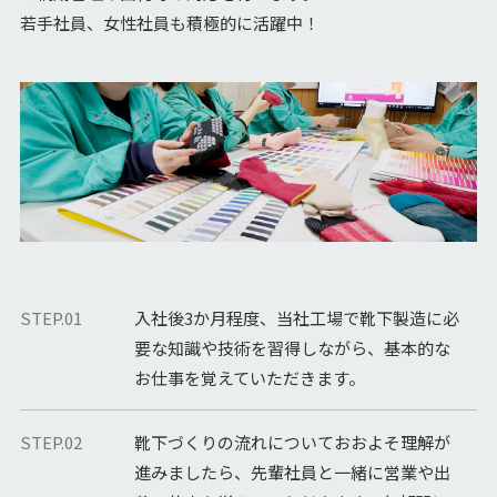
若手社員、女性社員も積極的に活躍中！
STEP.01
入社後3か月程度、当社工場で靴下製造に必
要な知識や技術を習得しながら、基本的な
お仕事を覚えていただきます。
STEP.02
靴下づくりの流れについておおよそ理解が
進みましたら、先輩社員と一緒に営業や出