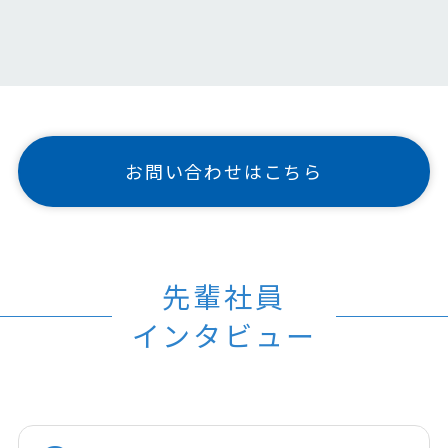
お問い合わせはこちら
先輩社員
インタビュー