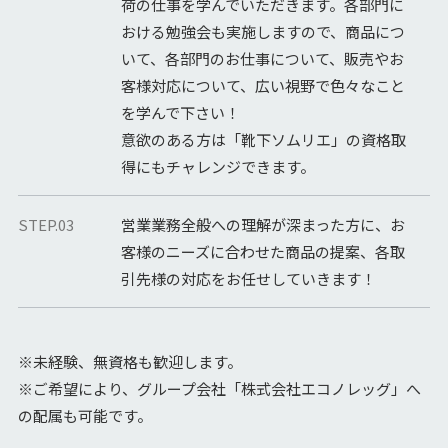
荷の仕事を学んでいただきます。各部門に
おける勉強会も実施しますので、商品につ
いて、各部門のお仕事について、販売やお
客様対応について、広い視野で色々なこと
を学んで下さい！
意欲のある方は「靴下ソムリエ」の資格取
得にもチャレンジできます。
STEP.03
営業業務全般への理解が深まった方に、お
客様のニーズに合わせた商品の提案、各取
引先様の対応をお任せしていきます！
※未経験、無資格も歓迎します。
※ご希望により、グループ会社「株式会社エコノレッグ」へ
の配属も可能です。