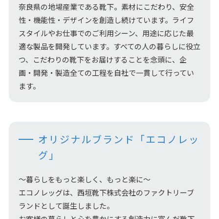
奈良県の地場産業である靴下。素材にこだわり、安全
性・機能性・デザインを創造し続けています。ライフ
スタイルやお仕事でのご利用シーン、用途に応じた最
適な製品を開発しています。すべての人の暮らしに役立
つ、こだわりの靴下をお届けすることを念頭に、企
画・開発・製造全ての工程を自社で一貫して行ってい
ます。
オリジナルブランド「エコノレッ
グ」
～暮らしをもっと楽しく、もっと楽に～
エコノレッグは、西垣靴下株式会社のファクトリーブ
ランドとして誕生しました。
お客様の暮らしと心を豊かにする創造力に富んだ靴下