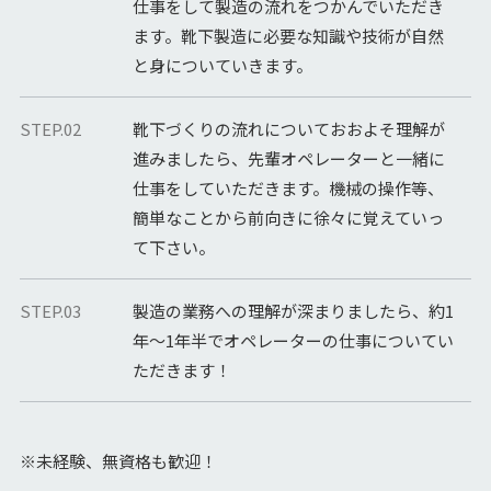
仕事をして製造の流れをつかんでいただき
ます。靴下製造に必要な知識や技術が自然
と身についていきます。
STEP.02
靴下づくりの流れについておおよそ理解が
進みましたら、先輩オペレーターと一緒に
仕事をしていただきます。機械の操作等、
簡単なことから前向きに徐々に覚えていっ
て下さい。
STEP.03
製造の業務への理解が深まりましたら、約1
年～1年半でオペレーターの仕事についてい
ただきます！
※未経験、無資格も歓迎！