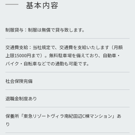
基本内容
制服貸与：制服は無償で貸与致します。
交通費支給：当社規定で、交通費を支給いたします（月額
上限15000円まで）。無料駐車場を備えており、自動車・
バイク・自転車などでの通勤も可能です。
社会保険完備
退職金制度あり
保養所「東急リゾートヴィラ南紀田辺C棟マンション」あ
り