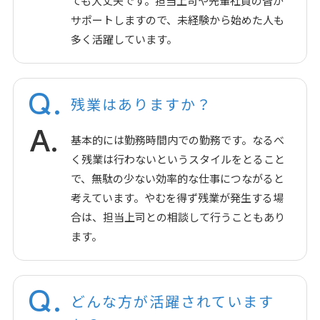
ても大丈夫です。担当上司や先輩社員の皆が
サポートしますので、未経験から始めた人も
多く活躍しています。
Q.
残業はありますか？
A.
基本的には勤務時間内での勤務です。なるべ
く残業は行わないというスタイルをとること
で、無駄の少ない効率的な仕事につながると
考えています。やむを得ず残業が発生する場
合は、担当上司との相談して行うこともあり
ます。
Q.
どんな方が活躍されています