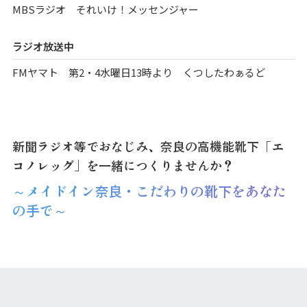
MBSラジオ それいけ！メッセンジャー
ラジオ放送中
FMヤマト 第2・4水曜日13時より くつしたわぁるど
新聞ラジオ等でおなじみ、奈良の高機能靴下「エ
コノレッグ」を一緒につくりませんか？
～メイドイン奈良・こだわりの靴下をあなた
の手で～