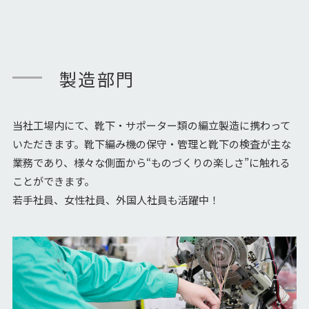
製造部門
当社工場内にて、靴下・サポーター類の編立製造に携わって
いただきます。靴下編み機の保守・管理と靴下の検査が主な
業務であり、様々な側面から“ものづくりの楽しさ”に触れる
ことができます。
若手社員、女性社員、外国人社員も活躍中！