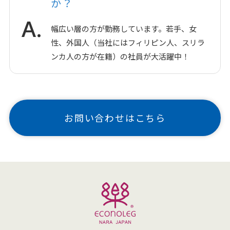
か？
A.
幅広い層の方が勤務しています。若手、女
性、外国人（当社にはフィリピン人、スリラ
ンカ人の方が在籍）の社員が大活躍中！
お問い合わせはこちら