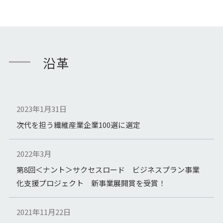
沿革
2023年1月31日
次代を担う繊維産業企業100選に選定
2022年3月
第8回＜ナント＞サクセスロード ビジネスプラン事業
化支援プロジェクト 新事業展開賞を受賞！
2021年11月22日