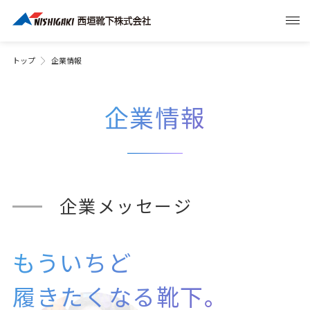
トップ
企業情報
企業情報
企業メッセージ
もういちど
履きたくなる靴下。