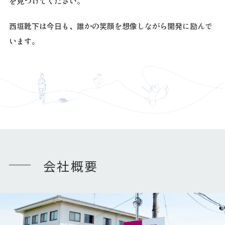
を見つけてください。
西垣靴下は今日も、誰かの笑顔を想像しながら
開発に励んで
います。
会社概要