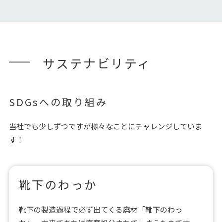
サステナビリティ
SDGsへの取り組み
当社でも少しずつですが様々なことにチャレンジしていま
す！
靴下のわっか
靴下の製造過程で必ず出てくる廃材「靴下のわっ