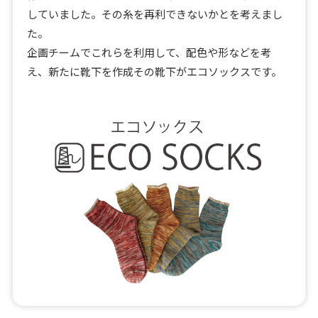
していました。その糸を再利できないかとを考えまし
た。
企画チームでこれらを利用して、配色や形などを考
え、新たに靴下を作成その靴下がエコソックスです。