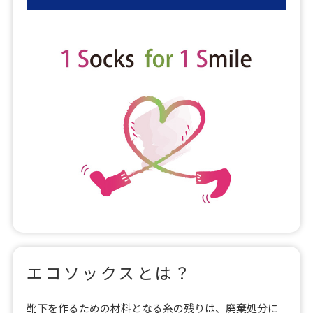
エコソックスとは？
靴下を作るための材料となる糸の残りは、廃棄処分に