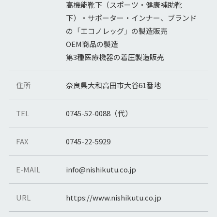
高機能靴下（スポーツ・健康補助靴
下）・サポーター・インナー、ブランド
の「エコノレッグ」の製造販売
OEM商品の製造
第3種医療機器の着圧製造販売
住所
奈良県大和高田市大谷61番地
TEL
0745-52-0088（代）
FAX
0745-22-5929
E-MAIL
info@nishikutu.co.jp
URL
https://www.nishikutu.co.jp