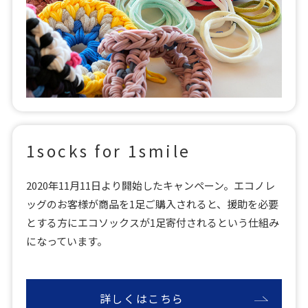
1socks for 1smile
2020年11月11日より開始したキャンペーン。エコノレ
ッグのお客様が商品を1足ご購入されると、援助を必要
とする方にエコソックスが1足寄付されるという仕組み
になっています。
詳しくはこちら