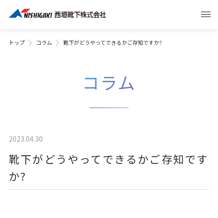
トップ
コラム
靴下がどうやってできるかご存知ですか?
コラム
2023.04.30
靴下がどうやってできるかご存知です
か?