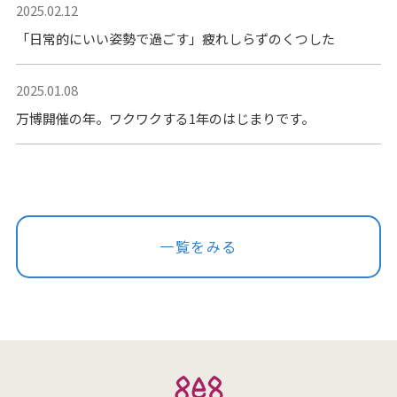
2025.02.12
「日常的にいい姿勢で過ごす」疲れしらずのくつした
2025.01.08
万博開催の年。ワクワクする1年のはじまりです。
一覧をみる