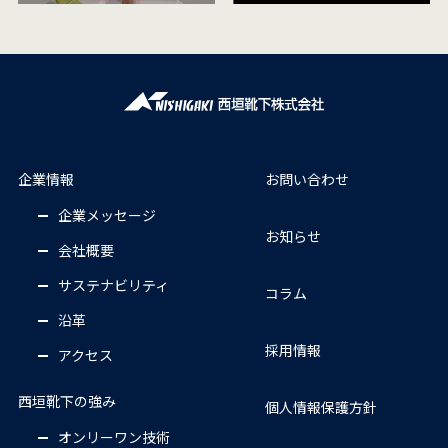
企業情報
お問い合わせ
企業メッセージ
お知らせ
会社概要
サステナビリティ
コラム
沿革
採用情報
アクセス
西垣靴下の強み
個人情報保護方針
オンリーワン技術