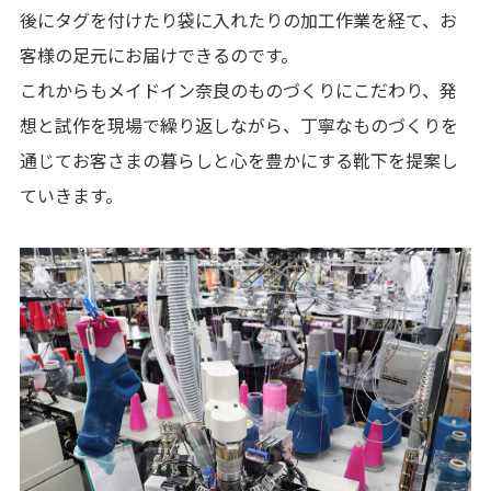
後にタグを付けたり袋に入れたりの加工作業を経て、お
客様の足元にお届けできるのです。
これからもメイドイン奈良のものづくりにこだわり、発
想と試作を現場で繰り返しながら、丁寧なものづくりを
通じてお客さまの暮らしと心を豊かにする靴下を提案し
ていきます。