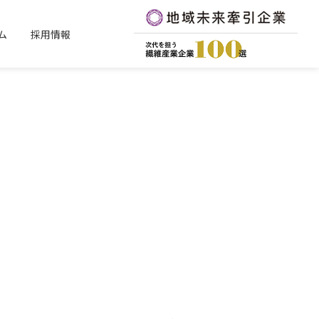
ム
採用情報