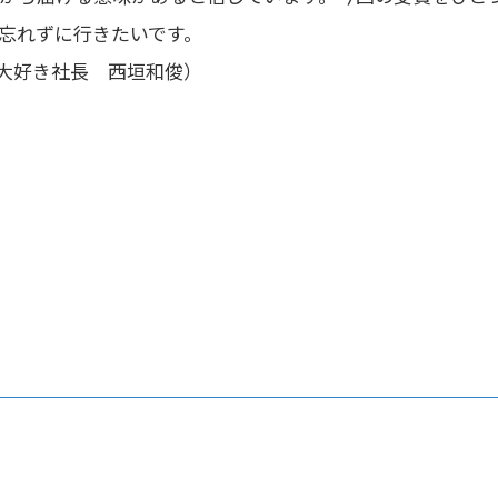
忘れずに行きたいです。
大好き社長 西垣和俊）