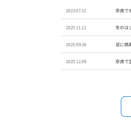
2023.07.31
奈良で
2025.11.12
冬のは
2025.09.26
足に感謝
2025.12.09
奈良で