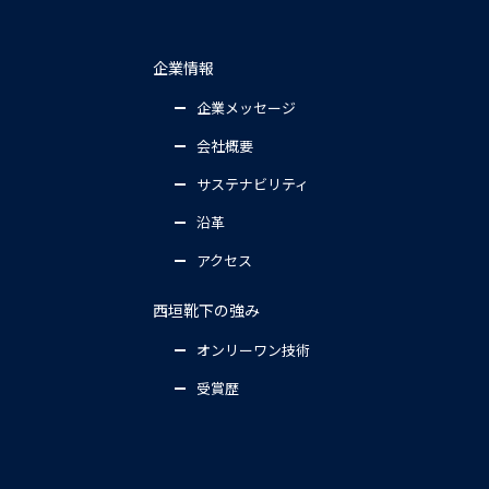
企業情報
企業メッセージ
会社概要
サステナビリティ
沿革
アクセス
西垣靴下の強み
オンリーワン技術
受賞歴