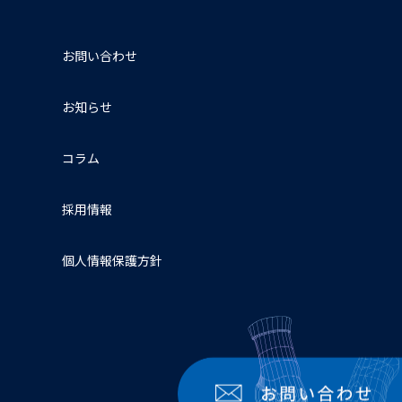
お問い合わせ
お知らせ
コラム
採用情報
個人情報保護方針