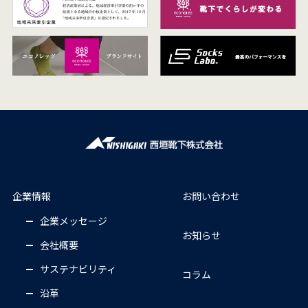
企業情報
お問い合わせ
企業メッセージ
お知らせ
会社概要
サステナビリティ
コラム
沿革