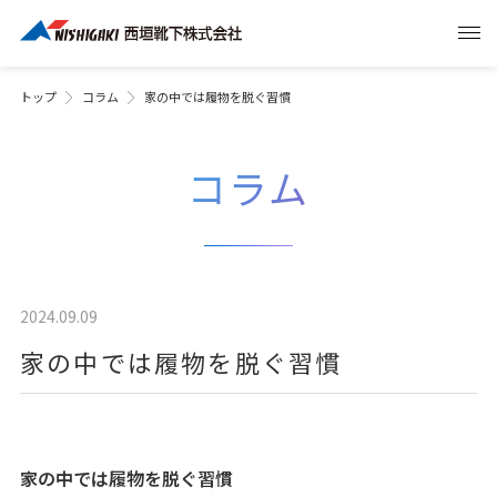
トップ
コラム
家の中では履物を脱ぐ習慣
コラム
2024.09.09
家の中では履物を脱ぐ習慣
家の中では履物を脱ぐ習慣