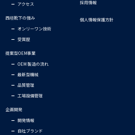
採用情報
アクセス
西垣靴下の強み
個人情報保護方針
オンリーワン技術
受賞歴
提案型OEM事業
OEM 製造の流れ
最新型機械
品質管理
工場設備管理
企画開発
開発情報
自社ブランド