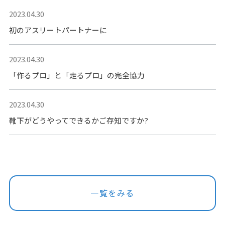
2023.04.30
初のアスリートパートナーに
2023.04.30
「作るプロ」と「走るプロ」の完全協力
2023.04.30
靴下がどうやってできるかご存知ですか?
一覧をみる