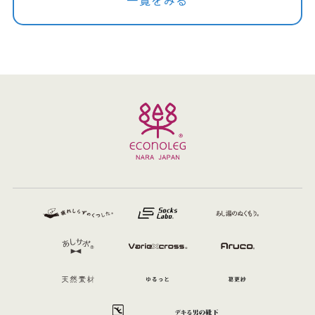
一覧をみる