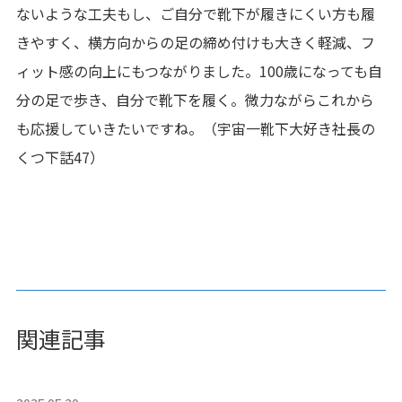
ないような工夫もし、ご自分で靴下が履きにくい方も履
きやすく、横方向からの足の締め付けも大きく軽減、フ
ィット感の向上にもつながりました。100歳になっても自
分の足で歩き、自分で靴下を履く。微力ながらこれから
も応援していきたいですね。
（宇宙一靴下大好き社長の
くつ下話47）
関連記事