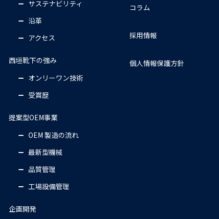
サステナビリティ
コラム
沿革
採用情報
アクセス
西垣靴下の強み
個人情報保護方針
オンリーワン技術
受賞歴
提案型OEM事業
OEM 製造の流れ
最新型機械
品質管理
工場設備管理
企画開発