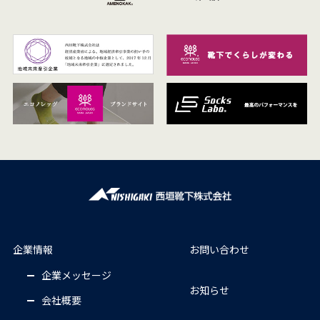
企業情報
お問い合わせ
企業メッセージ
お知らせ
会社概要