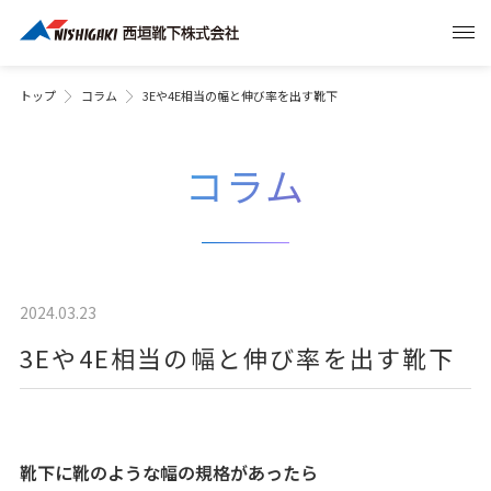
トップ
コラム
3Eや4E相当の幅と伸び率を出す靴下
コラム
2024.03.23
3Eや4E相当の幅と伸び率を出す靴下
靴下に靴のような幅の規格があったら