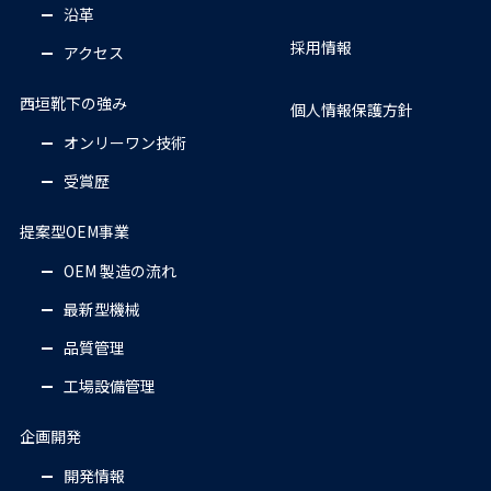
沿革
採用情報
アクセス
西垣靴下の強み
個人情報保護方針
オンリーワン技術
受賞歴
提案型OEM事業
OEM 製造の流れ
最新型機械
品質管理
工場設備管理
企画開発
開発情報