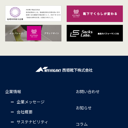
企業情報
お問い合わせ
企業メッセージ
お知らせ
会社概要
サステナビリティ
コラム