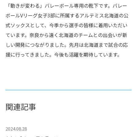
「動きが変わる」バレーボール専用の靴下です。バレー
ボールVリーグ女子3部に所属するアルテミス北海道の公
式ソックスとして、今季から選手の皆様に着用いただい
ています。奈良から遠く北海道のチームとの出会いが新
しい開発につながりました。先月は北海道まで試合の応
援に行ってきました。今後も活躍を期待しています。
関連記事
2024.08.28