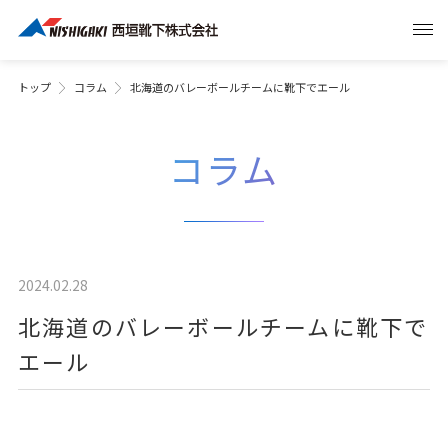
トップ
コラム
北海道のバレーボールチームに靴下でエール
コラム
2024.02.28
北海道のバレーボールチームに靴下で
エール