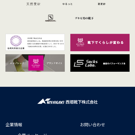
企業情報
お問い合わせ