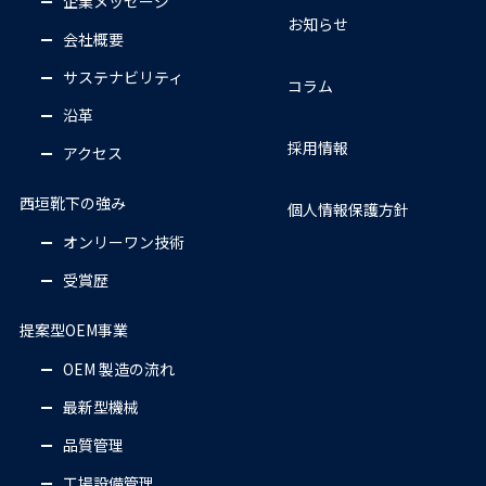
企業メッセージ
お知らせ
会社概要
サステナビリティ
コラム
沿革
採用情報
アクセス
西垣靴下の強み
個人情報保護方針
オンリーワン技術
受賞歴
提案型OEM事業
OEM 製造の流れ
最新型機械
品質管理
工場設備管理