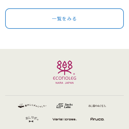
一覧をみる