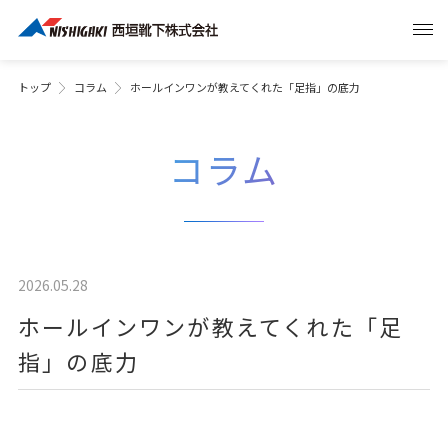
トップ
コラム
ホールインワンが教えてくれた「足指」の底力
コラム
2026.05.28
ホールインワンが教えてくれた「足
指」の底力