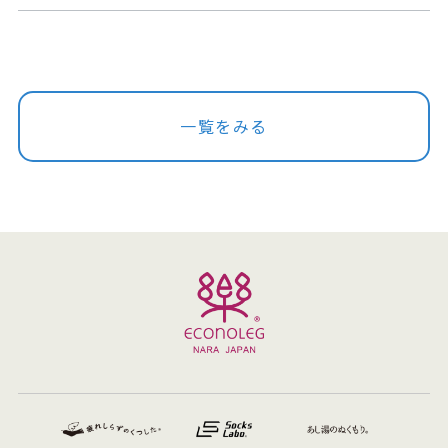
一覧をみる