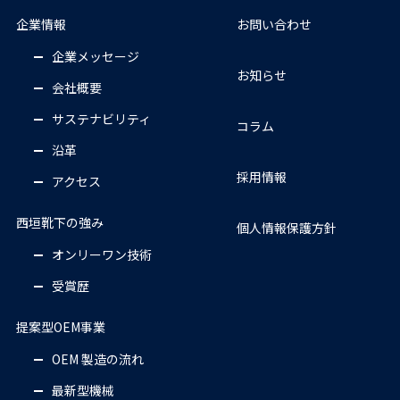
企業情報
お問い合わせ
企業メッセージ
お知らせ
会社概要
サステナビリティ
コラム
沿革
採用情報
アクセス
西垣靴下の強み
個人情報保護方針
オンリーワン技術
受賞歴
提案型OEM事業
OEM 製造の流れ
最新型機械