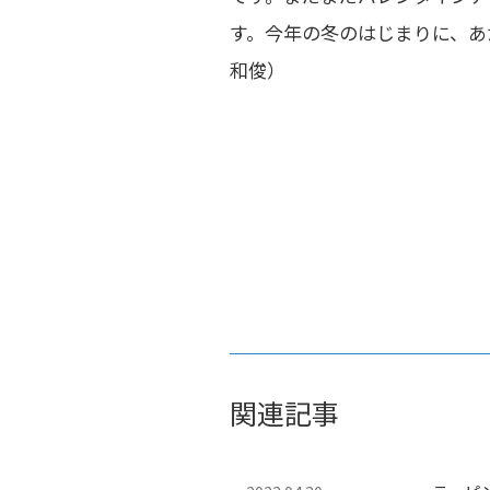
す。今年の冬のはじまりに、あ
和俊）
関連記事