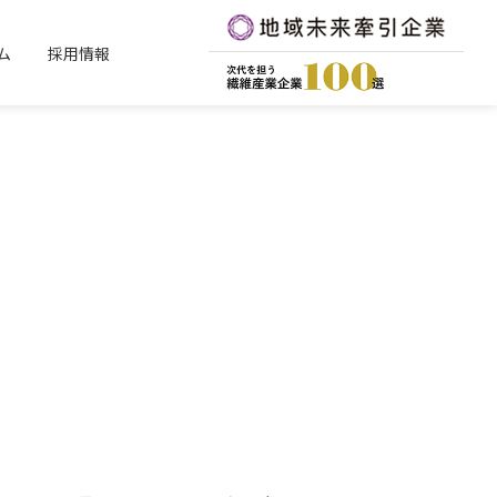
ム
採用情報