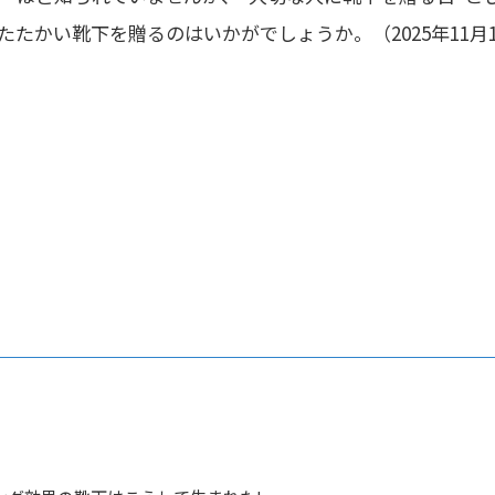
たたかい靴下を贈るのはいかがでしょうか。（2025年11月