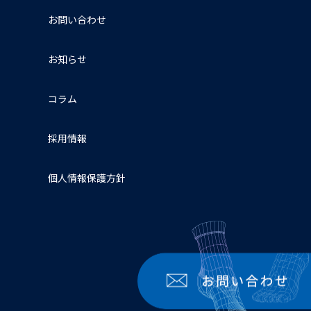
お問い合わせ
お知らせ
コラム
採用情報
個人情報保護方針