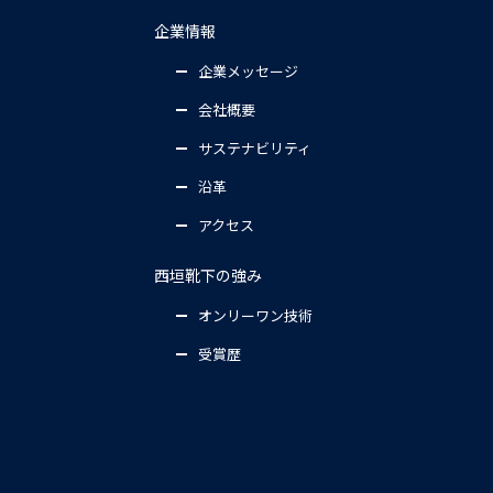
企業情報
企業メッセージ
会社概要
サステナビリティ
沿革
アクセス
西垣靴下の強み
オンリーワン技術
受賞歴