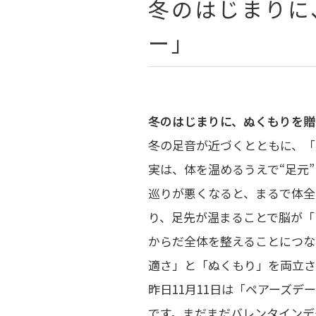
冬のはじまりに
ー」
冬のはじまりに、ぬくもりを贈
冬の足音が近づくとともに、「
実は、体を温めるうえで“足元
巡りが悪くなると、まるで体全
り、足先が温まることで脳が「
からだ全体を整えることにつな
適さ」と「ぬくもり」を両立さ
昨日11月11日は「ペアーズデ
です。まだまだバレンタインデ