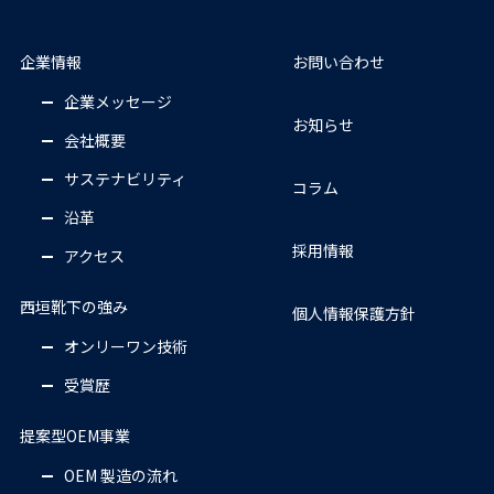
企業情報
お問い合わせ
企業メッセージ
お知らせ
会社概要
サステナビリティ
コラム
沿革
採用情報
アクセス
西垣靴下の強み
個人情報保護方針
オンリーワン技術
受賞歴
提案型OEM事業
OEM 製造の流れ