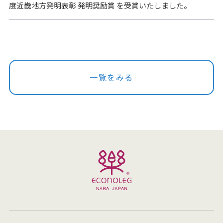
度近畿地方発明表彰 発明奨励賞 を受賞いたしました。
一覧をみる