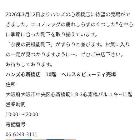
2026年3月12日よりハンズの心斎橋店に待望の売場がで
きました。エコノレッグの疲れしらずのくつした®を中心
に季節に合った靴下を取り揃えています。
「奈良の高機能靴下」がずらりと並びます。お気に入り
の一足が見つかりますように～、ぜひご来店下さい。
お待ちしております。
ハンズ心斎橋店 10階
ヘルス＆ビューティ売場
住所
大阪府大阪市中央区心斎橋筋1-8-3心斎橋パルコ 9～11階
営業時間
10:00 ～ 20:00
電話番号
06-6243-3111