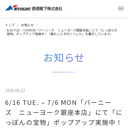
トップ
お知らせ
6/16 TUE. – 7/6 MON「バーニーズ ニューヨーク銀座本店」にて「にっぽんの
宝物」ポップアップ実施中！「疲れしらずのくつした」を展示しています。
お知らせ
2026.06.22
6/16 TUE. – 7/6 MON「バーニー
ズ ニューヨーク銀座本店」にて「に
っぽんの宝物」ポップアップ実施中！