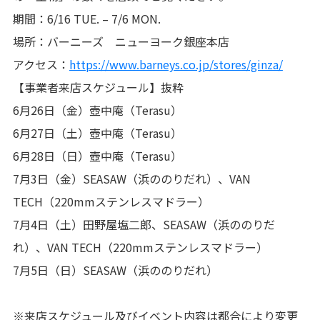
期間：6/16 TUE. – 7/6 MON.
場所：バーニーズ ニューヨーク銀座本店
アクセス：
https://www.barneys.co.jp/stores/ginza/
【事業者来店スケジュール】抜粋
6月26日（金）壺中庵（Terasu）
6月27日（土）壺中庵（Terasu）
6月28日（日）壺中庵（Terasu）
7月3日（金）SEASAW（浜ののりだれ）、VAN
TECH（220mmステンレスマドラー）
7月4日（土）田野屋塩二郎、SEASAW（浜ののりだ
れ）、VAN TECH（220mmステンレスマドラー）
7月5日（日）SEASAW（浜ののりだれ）
※来店スケジュール及びイベント内容は都合により変更