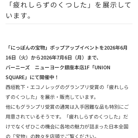
「疲れしらずのくつした」を展示して
います。
「にっぽんの宝物」ポップアップイベントを2026年6月
16日（火）から2026年7月6日（月）まで、
バーニーズ ニューヨーク銀座本店1F「UNION
SQUARE」にて開催中！
西垣靴下・エコノレッグのグランプリ受賞の「疲れしら
ずのくつした」を展示・販売しています。
他にもグランプリ受賞の通常は入手困難な品も特別にご
用意されているそうです。「疲れしらずのくつした」だ
けでなくぜひこの機会に各地の魅力が詰まった日本全国
の「宝物」の数々を店頭でご覧ください。