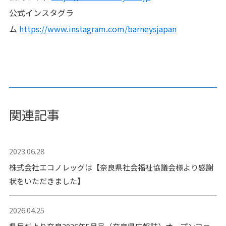
公式インスタグラ
ム
https://www.instagram.com/barneysjapan
関連記事
2023.06.28
株式会社エコノレッグは【奈良県社会福祉協議会様より感謝
状をいただきました】
2026.04.25