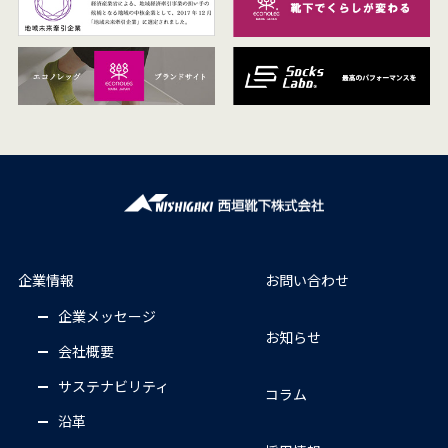
企業情報
お問い合わせ
企業メッセージ
お知らせ
会社概要
サステナビリティ
コラム
沿革