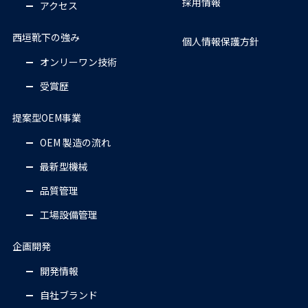
採用情報
アクセス
西垣靴下の強み
個人情報保護方針
オンリーワン技術
受賞歴
提案型OEM事業
OEM 製造の流れ
最新型機械
品質管理
工場設備管理
企画開発
開発情報
自社ブランド