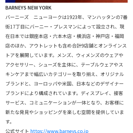
BARNEYS NEW YORK
バーニーズ ニューヨークは1923年、マンハッタンの7番
街17丁目にバーニー・プレスマンによって設立され、現
在日本では銀座本店・六本木店・横浜店・神戸店・福岡
店のほか、アウトレットも含め合計9店舗とオンラインス
トアを展開しています。メンズ、ウィメンズのウェアや
アクセサリー、シューズを主体に、テーブルウェアやス
キンケアまで幅広いカテゴリーを取り揃え、オリジナル
ブランドと、ヨーロッパや米国、日本などのデザイナー
ブランドにより構成されています。ディスプレイ、接客
サービス、コミュニケーションが一体となり、お客様に
新たな発見やショッピングを楽しむ空間を提供していま
す。
公式サイト
https://www.barneys.co.jp