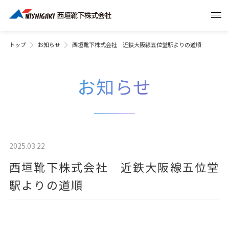
トップ
お知らせ
西垣靴下株式会社 近鉄大阪線五位堂駅よりの道順
お知らせ
2025.03.22
西垣靴下株式会社 近鉄大阪線五位堂
駅よりの道順