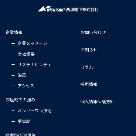
企業情報
お問い合わせ
企業メッセージ
お知らせ
会社概要
サステナビリティ
コラム
沿革
採用情報
アクセス
西垣靴下の強み
個人情報保護方針
オンリーワン技術
受賞歴
提案型OEM事業