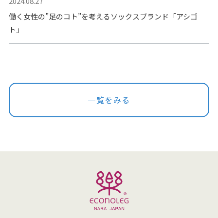
2024.08.27
働く女性の”足のコト”を考えるソックスブランド「アシゴ
ト」
一覧をみる