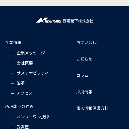
企業情報
お問い合わせ
企業メッセージ
お知らせ
会社概要
サステナビリティ
コラム
沿革
採用情報
アクセス
西垣靴下の強み
個人情報保護方針
オンリーワン技術
受賞歴