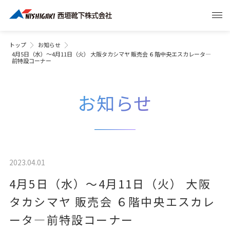
トップ
お知らせ
4月5日（水）～4月11日（火） 大阪タカシマヤ 販売会 ６階中央エスカレータ―
前特設コーナー
お知らせ
2023.04.01
4月5日（水）～4月11日（火） 大阪
タカシマヤ 販売会 ６階中央エスカレ
ータ―前特設コーナー