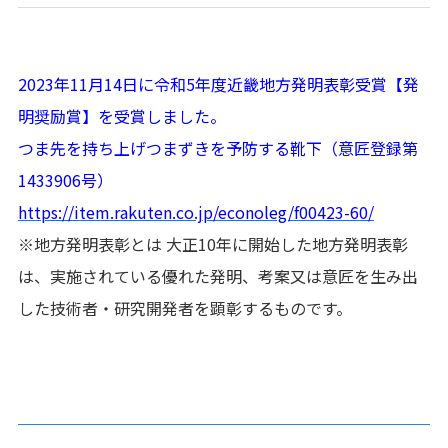
2023年11月14日に令和5年度近畿地方発明表彰受賞【発
明奨励賞】を受賞しました。
つま先を持ち上げつまずきを予防する靴下（意匠登録第
1433906号）
https://item.rakuten.co.jp/econoleg/f00423-60/
※地方発明表彰とは 大正10年に開始した地方発明表彰
は、実施されている優れた発明、考案又は意匠を生み出
した技術者・研究開発者を顕彰するものです。