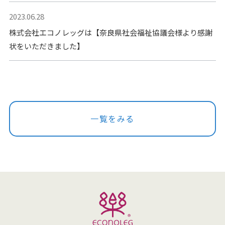
2023.06.28
株式会社エコノレッグは【奈良県社会福祉協議会様より感謝
状をいただきました】
一覧をみる