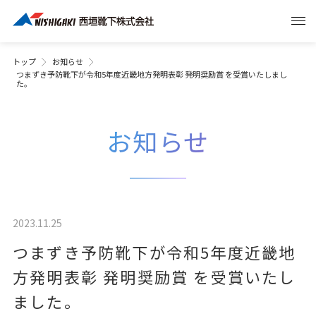
トップ
お知らせ
つまずき予防靴下が令和5年度近畿地方発明表彰 発明奨励賞 を受賞いたしまし
た。
お知らせ
2023.11.25
つまずき予防靴下が令和5年度近畿地
方発明表彰 発明奨励賞 を受賞いたし
ました。