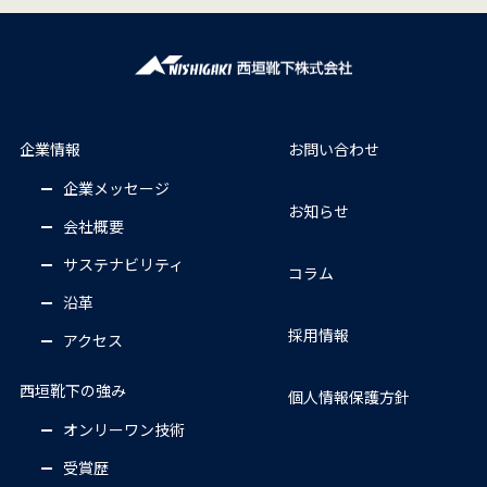
企業情報
お問い合わせ
企業メッセージ
お知らせ
会社概要
サステナビリティ
コラム
沿革
採用情報
アクセス
西垣靴下の強み
個人情報保護方針
オンリーワン技術
受賞歴