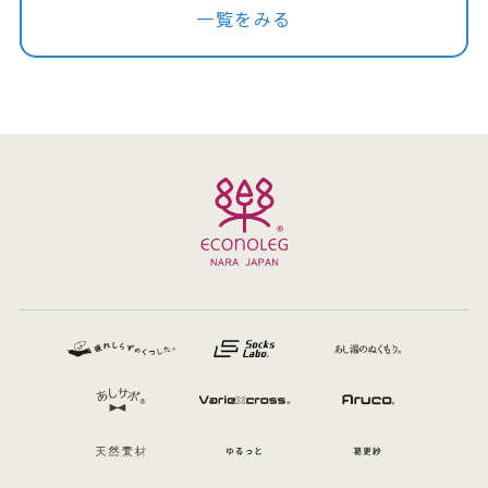
一覧をみる