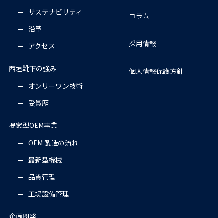
サステナビリティ
コラム
沿革
採用情報
アクセス
西垣靴下の強み
個人情報保護方針
オンリーワン技術
受賞歴
提案型OEM事業
OEM 製造の流れ
最新型機械
品質管理
工場設備管理
企画開発