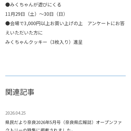
●みくちゃんが遊びにくる
11月29日（土）～30日（日）
●会場で3,000円以上お買い上げの上 アンケートにお答
えいただいた方に
みくちゃんクッキー（3枚入り）進呈
関連記事
2026.04.25
県民だより奈良2026年5月号（奈良県広報誌）オープンファ
クトリーの特集に掲載されました。