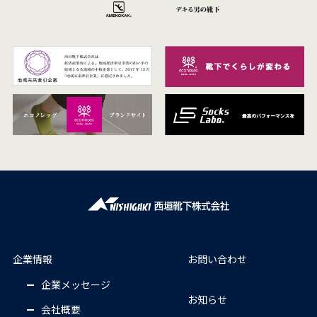
企業情報
お問い合わせ
企業メッセージ
お知らせ
会社概要