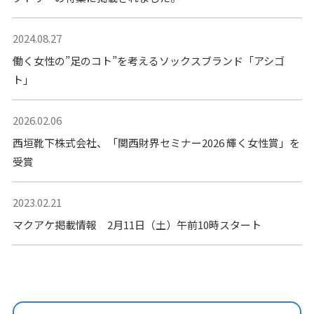
2024.08.27
働く女性の”足のコト”を考えるソックスブランド「アシゴ
ト」
2026.02.06
西垣靴下株式会社、「関西財界セミナー2026 輝く女性賞」を
受賞
2023.02.21
マクアケ掲載情報 2月11日（土）午前10時スタート