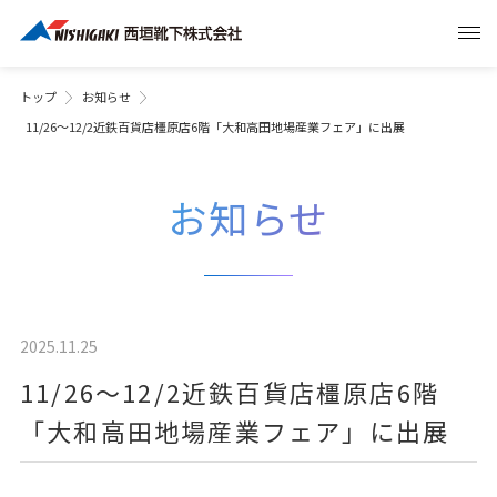
トップ
お知らせ
11/26～12/2近鉄百貨店橿原店6階「大和高田地場産業フェア」に出展
お知らせ
2025.11.25
11/26～12/2近鉄百貨店橿原店6階
「大和高田地場産業フェア」に出展