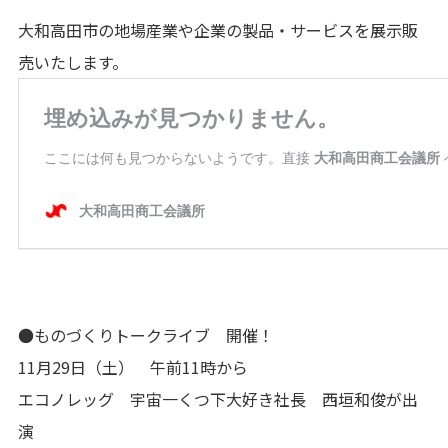
大和高田市の地場産業や企業の製品・サービスを展示販
売いたします。
●ものづくりトークライブ 開催！
11月29日（土） 午前11時から
エコノレッグ 宇宙一くつ下大好き社長 西垣和俊が出
演