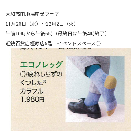
大和高田地場産業フェア
11月26日（水）～12月2日（火）
午前10時から午後6時（最終日は午後4時終了）
近鉄百貨店橿原店6階 イベントスペース①