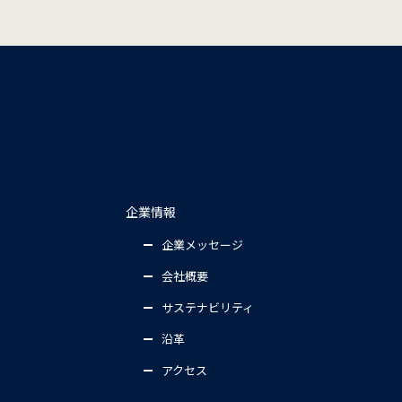
企業情報
企業メッセージ
会社概要
サステナビリティ
沿革
アクセス