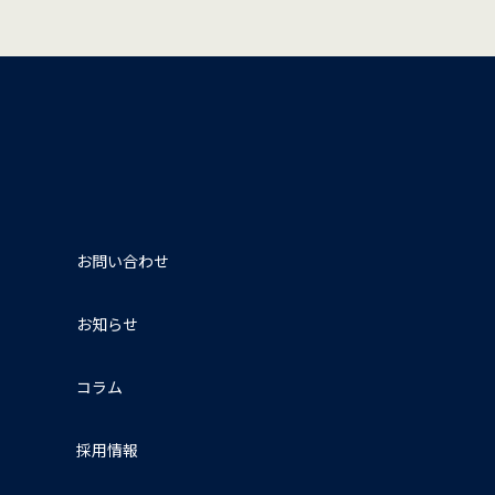
お問い合わせ
お知らせ
コラム
採用情報