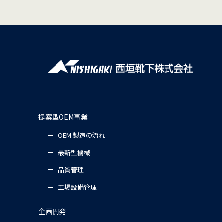
提案型OEM事業
OEM 製造の流れ
最新型機械
品質管理
工場設備管理
企画開発