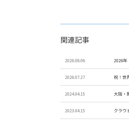
関連記事
2026.08.06
2026
2026.07.27
祝！世
2024.04.15
大阪・
2023.04.15
クラウ