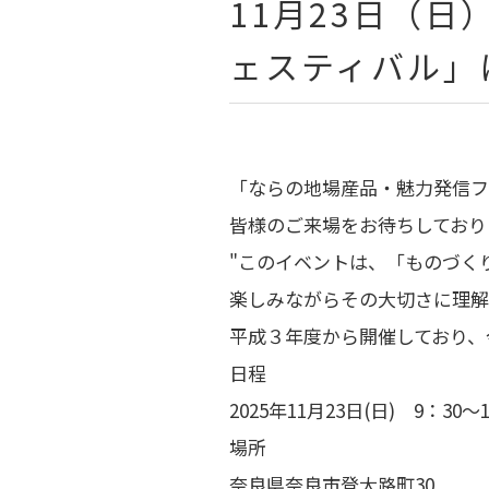
11月23日（
ェスティバル」
「ならの地場産品・魅力発信フ
皆様のご来場をお待ちしており
"このイベントは、「ものづく
楽しみながらその大切さに理解
平成３年度から開催しており、
日程
2025年11月23日(日) 9：30～1
場所
奈良県奈良市登大路町30