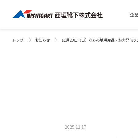
企
トップ
お知らせ
11月23日（日）ならの地場産品・魅力発信
2025.11.17