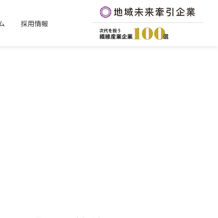
ム
採用情報