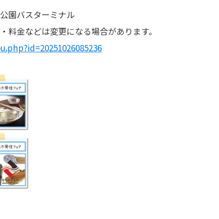
公園バスターミナル
・料金などは変更になる場合があります。
hou.php?id=20251026085236