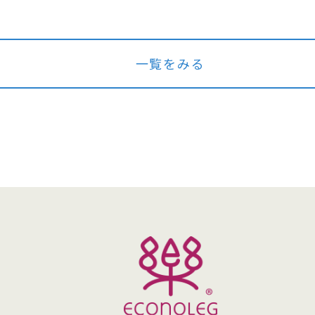
一覧をみる