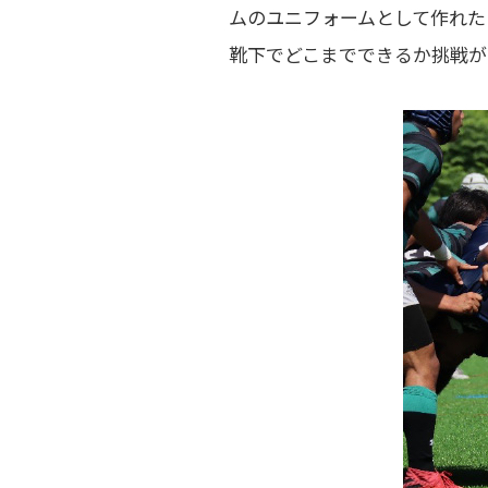
ムのユニフォームとして作れた
靴下でどこまでできるか挑戦が