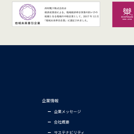
企業情報
企業メッセージ
会社概要
サステナビリティ