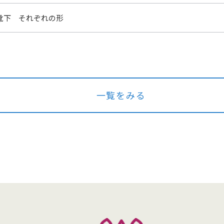
靴下 それぞれの形
一覧をみる