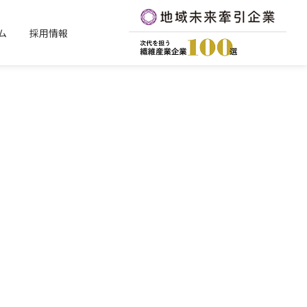
ム
採用情報