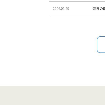
2026.01.29
奈良の