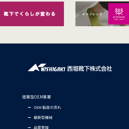
提案型OEM事業
OEM 製造の流れ
最新型機械
品質管理