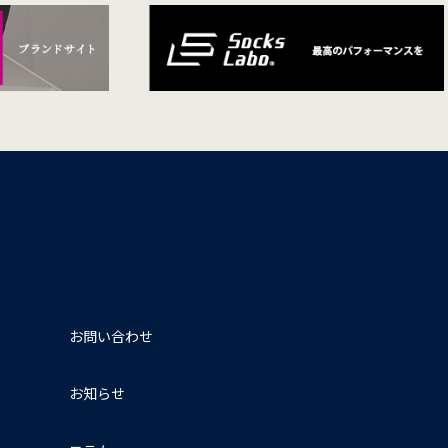
お問い合わせ
お知らせ