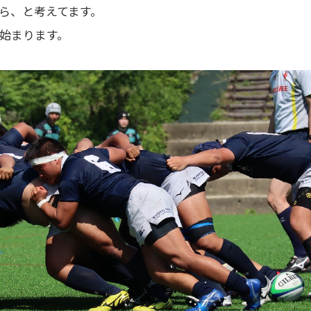
ら、と考えてます。
始まります。