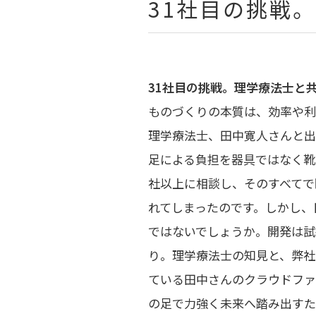
31社目の挑戦
31社目の挑戦。理学療法士と
ものづくりの本質は、効率や利
理学療法士、田中寛人さんと出
足による負担を器具ではなく靴
社以上に相談し、そのすべてで
れてしまったのです。しかし、
ではないでしょうか。開発は試
り。理学療法士の知見と、弊社
ている田中さんのクラウドファ
の足で力強く未来へ踏み出すた