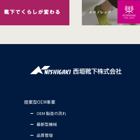
提案型OEM事業
OEM 製造の流れ
最新型機械
品質管理