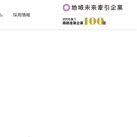
ム
採用情報