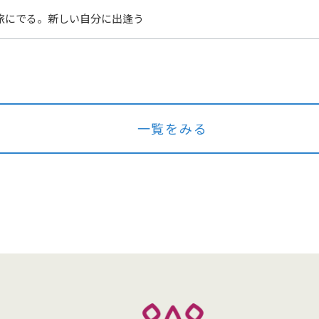
旅にでる。新しい自分に出逢う
一覧をみる