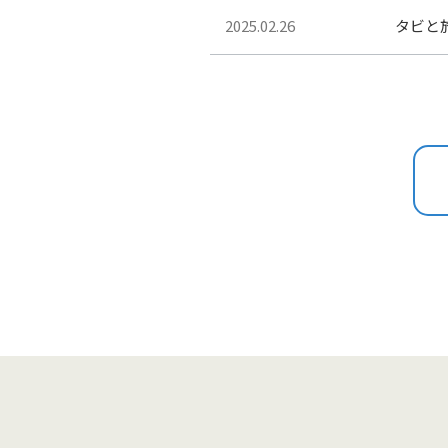
2025.02.26
タビと