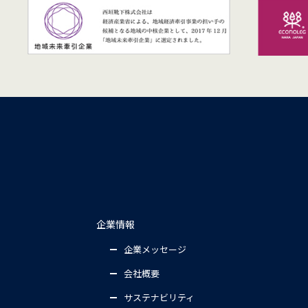
企業情報
企業メッセージ
会社概要
サステナビリティ