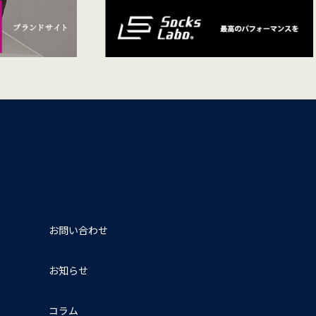
お問い合わせ
お知らせ
コラム