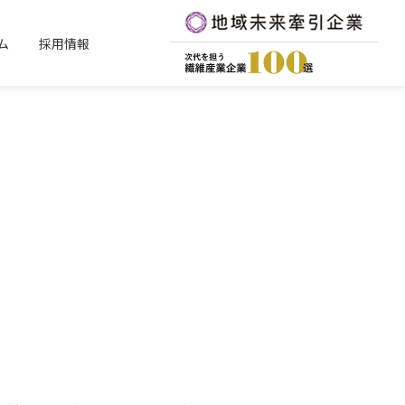
ム
採用情報