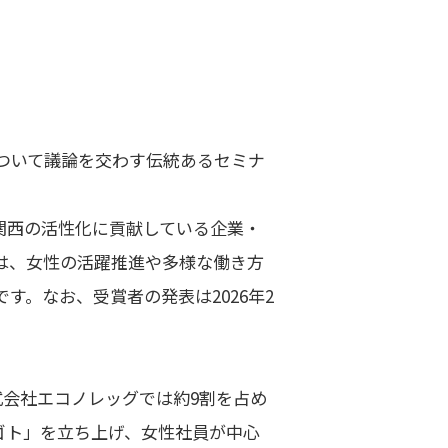
ついて議論を交わす伝統あるセミナ
関西の活性化に貢献している企業・
は、女性の活躍推進や多様な働き方
。なお、受賞者の発表は2026年2
会社エコノレッグでは約9割を占め
ゴト」を立ち上げ、女性社員が中心