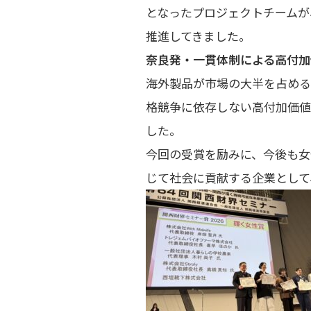
となったプロジェクトチームが
推進してきました。
奈良発・一貫体制による高付加
海外製品が市場の大半を占める
格競争に依存しない高付加価値
した。
今回の受賞を励みに、今後も女
じて社会に貢献する企業として