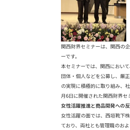
関西財界セミナーは、関西の企
ーです。
本セミナーでは、関西において
団体・個人などを公募し、厳正
の実現に積極的に取り組み、社
月6日に開催された関西財界セ
女性活躍推進と商品開発への反
女性活躍の面では、西垣靴下株
ており、両社とも管理職のおよ