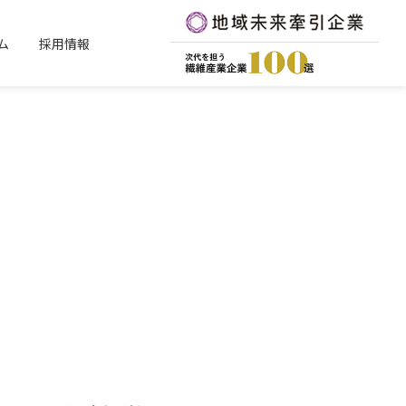
ム
採用情報