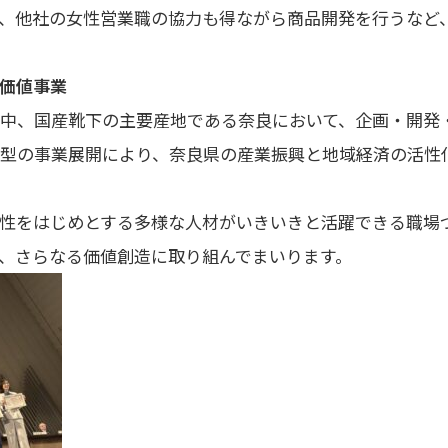
、他社の女性営業職の協力も得ながら商品開発を行うなど
価値事業
中、国産靴下の主要産地である奈良において、企画・開発
型の事業展開により、奈良県の産業振興と地域経済の活性
性をはじめとする多様な人材がいきいきと活躍できる職場
、さらなる価値創造に取り組んでまいります。