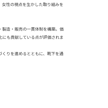
、女性の視点を生かした取り組みを
・製造・販売の一貫体制を構築。価
化にも貢献している点が評価されま
づくりを進めるとともに、靴下を通