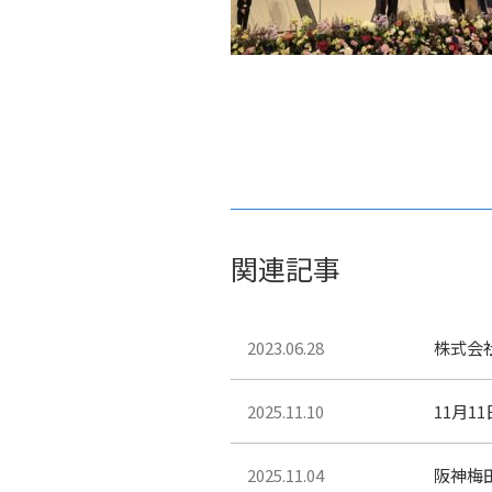
関連記事
2023.06.28
株式会
2025.11.10
11月
2025.11.04
阪神梅田