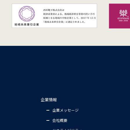
企業情報
企業メッセージ
会社概要