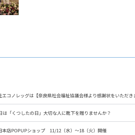
社エコノレッグは【奈良県社会福祉協議会様より感謝状をいただき
11日は「くつしたの日」大切な人に靴下を贈りませんか？
本店POPUPショップ 11/12（水）～18（火）開催