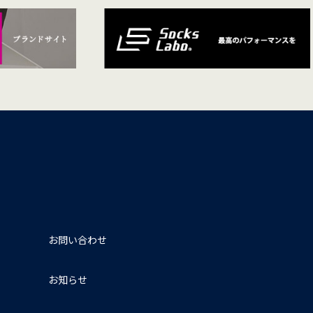
お問い合わせ
お知らせ