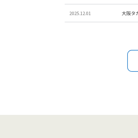
2025.12.01
大阪タカ