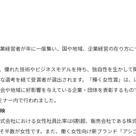
業経営者が年に一度集い、国や地域、企業経営の在り方に
、優れた技術やビジネスモデルを持ち、独自性を生かして
な選考を経て受賞者が選出されます。「輝く女性賞」は、
会や地域に好影響を与えている企業・団体を表彰するものです
ミナー内で行われました。
映
式会社における女性社員比率は6割超、販売会社である株式
そ半数が女性です。また、働く女性向け新ブランド「アシ