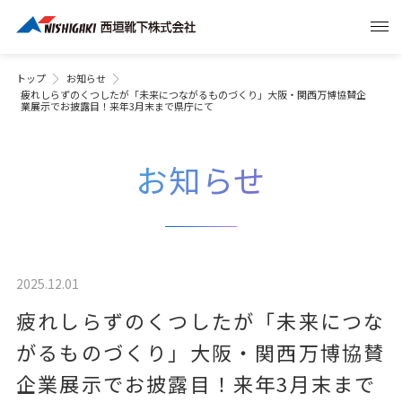
トップ
お知らせ
疲れしらずのくつしたが「未来につながるものづくり」大阪・関西万博協賛企
業展示でお披露目！来年3月末まで県庁にて
お知らせ
2025.12.01
疲れしらずのくつしたが「未来につな
がるものづくり」大阪・関西万博協賛
企業展示でお披露目！来年3月末まで