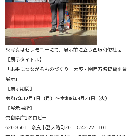
※写真はセレモニーにて、展示前に立つ西垣和俊社長
【展示タイトル】
「未来につながるものづくり 大阪・関西万博協賛企業
展示」
【展示期間】
令和7年12月1日（月）～令和8年3月31日（火）
【展示場所】
奈良県庁1階ロビー
630-8501 奈良市登大路町30 0742-22-1101