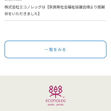
株式会社エコノレッグは【奈良県社会福祉協議会様より感謝
状をいただきました】
一覧をみる