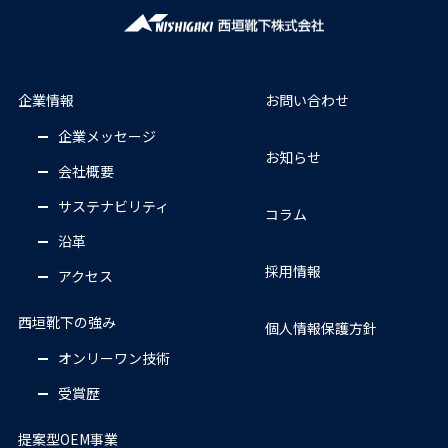
企業情報
お問い合わせ
企業メッセージ
お知らせ
会社概要
サステナビリティ
コラム
沿革
採用情報
アクセス
西垣靴下の強み
個人情報保護方針
オンリーワン技術
受賞歴
提案型OEM事業