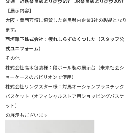
交通 近鉄奈良駅より徒歩6分 JR奈良駅より徒歩20分
【展示内容】
大阪・関西万博に協賛した奈良県内企業3社の製品となり
ます。
西垣靴下株式会社：疲れしらずのくつした（スタッフ公
式ユニフォーム）
その他
株式会社高木包装様：段ボール製の展示台（未来社会シ
ョーケースのパビリオンで使用）
株式会社リングスター様：対馬オーシャンプラスチック
バスケット（オフィシャルストア用ショッピングバスケ
ット）
の展示もございます。