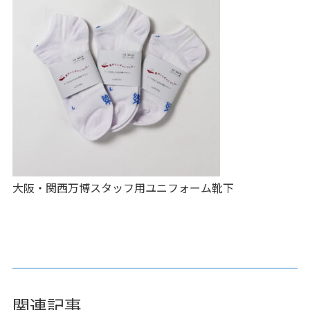
大阪・関西万博スタッフ用ユニフォーム靴下
関連記事